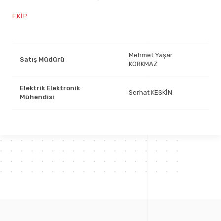
EKIP
Mehmet Yaşar
Satış Müdürü
KORKMAZ
Elektrik Elektronik
Serhat KESKİN
Mühendisi