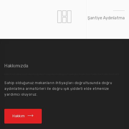
Şantiye Aydınlatma
Hakkımızda
Sahip olduğunuz mekanların ihtiyaçları doğrultusunda doğru
aydınlatma armatürleri ile doğru ışık şiddeti elde etmenize
yardımcı oluyoruz.
Hakkım